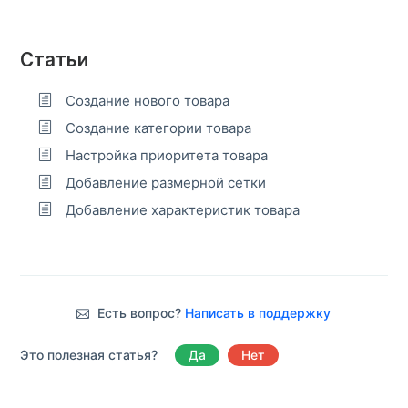
Статьи
Создание нового товара
Создание категории товара
Настройка приоритета товара
Добавление размерной сетки
Добавление характеристик товара
Есть вопрос?
Написать в поддержку
Это полезная статья?
Да
Нет