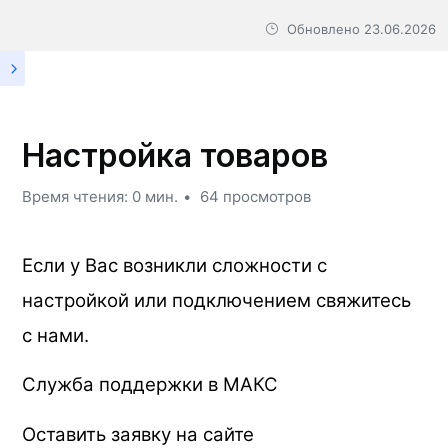
Обновлено
23.06.2026
Настройка товаров
Время чтения: 0 мин.
64 просмотров
Если у Вас возникли сложности с
настройкой или подключением свяжитесь
с нами.
Служба поддержки в МАКС
Оставить заявку на сайте