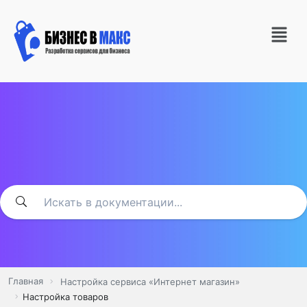
Главная
Настройка сервиса «Интернет магазин»
Настройка товаров