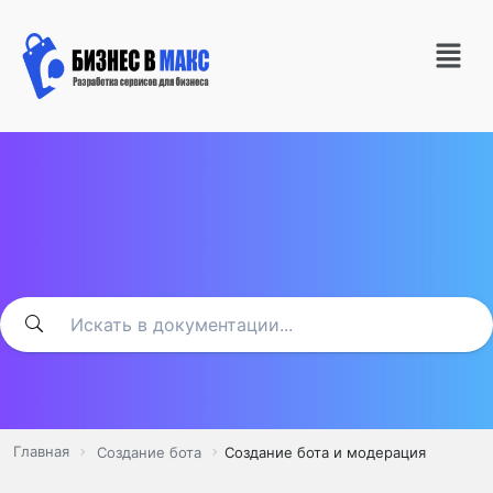
Главная
Создание бота
Создание бота и модерация