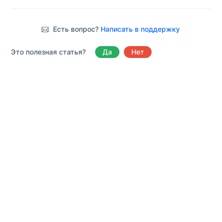
Есть вопрос?
Написать в поддержку
Это полезная статья?
Да
Нет