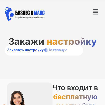
Закажи
настройку
Заказать настройку
На главную
Что входит в
бесплатную