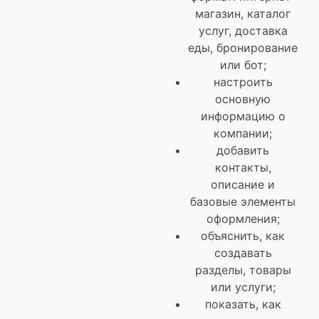
магазин, каталог
услуг, доставка
еды, бронирование
или бот;
настроить
основную
информацию о
компании;
добавить
контакты,
описание и
базовые элементы
оформления;
объяснить, как
создавать
разделы, товары
или услуги;
показать, как