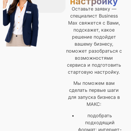
настройку
Оставьте заявку —
специалист Business
Max свяжется с Вами,
подскажет, какое
решение подойдет
вашему бизнесу,
поможет разобраться с
возможностями
сервиса и подготовить
стартовую настройку.
Мы поможем вам
сделать первые шаги
для запуска бизнеса в
МАКС:
подобрать
подходящий
формат: интернет-