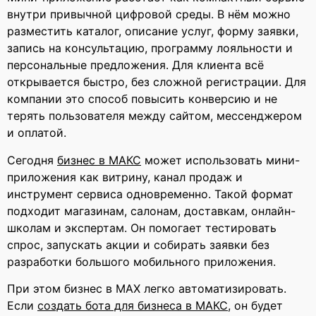
внутри привычной цифровой среды. В нём можно
разместить каталог, описание услуг, форму заявки,
запись на консультацию, программу лояльности и
персональные предложения. Для клиента всё
открывается быстро, без сложной регистрации. Для
компании это способ повысить конверсию и не
терять пользователя между сайтом, мессенджером
и оплатой.
Сегодня
бизнес в МАКС
может использовать мини-
приложения как витрину, канал продаж и
инструмент сервиса одновременно. Такой формат
подходит магазинам, салонам, доставкам, онлайн-
школам и экспертам. Он помогает тестировать
спрос, запускать акции и собирать заявки без
разработки большого мобильного приложения.
При этом бизнес в MAX легко автоматизировать.
Если
создать бота для бизнеса в МАКС
, он будет