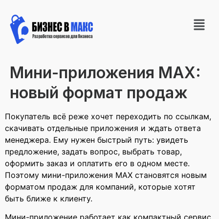
Мини-приложения MAX:
новый формат продаж
Покупатель всё реже хочет переходить по ссылкам,
скачивать отдельные приложения и ждать ответа
менеджера. Ему нужен быстрый путь: увидеть
предложение, задать вопрос, выбрать товар,
оформить заказ и оплатить его в одном месте.
Поэтому мини-приложения MAX становятся новым
форматом продаж для компаний, которые хотят
быть ближе к клиенту.
Мини-приложение работает как компактный сервис