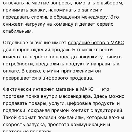
отвечать на частые вопросы, помогать с выбором,
принимать заявки, напоминать о записи и
передавать сложные обращения менеджеру. Это
снижает нагрузку на команду и делает сервис
стабильным.
Отдельное значение имеет
создание ботов в МАКС
для сопровождения продаж. Бот может вести
клиента от первого вопроса до покупки: уточнить
потребности, предложить продукт и направить к
оплате. В связке с мини-приложением он
превращается в цифрового продавца.
Фактически
интернет магазин в МАКС
— это
торговая точка внутри мессенджера. Здесь можно
продавать товары, услуги, цифровые продукты и
подписки, сохраняя прямой контакт с аудиторией.
Такой формат полезен компаниям, которым важны
скорость запуска, простота коммуникации и
повторные продажи.