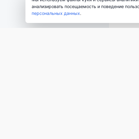
анализировать посещаемость и поведение польз
персональных данных
.