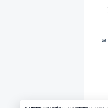
Мы используем файлы куки и сервисы аналитики 