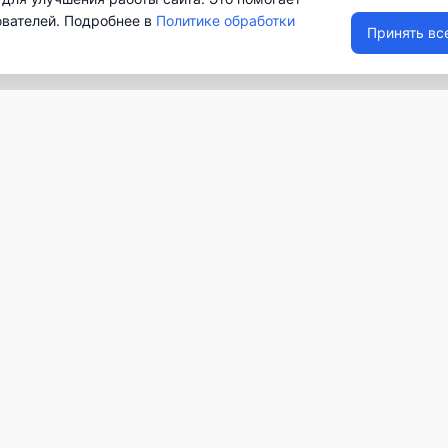
ователей. Подробнее в
Политике обработки
Принять вс