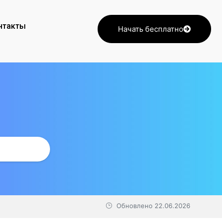
нтакты
Начать бесплатно
Обновлено
22.06.2026