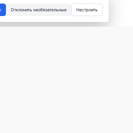
е
Отклонить необязательные
Настроить